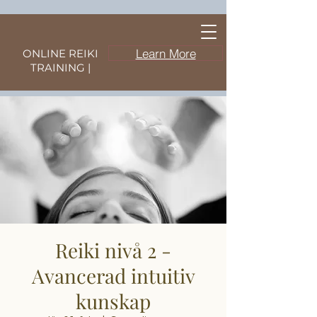
Learn More
ONLINE REIKI
TRAINING |
Reiki nivå 2 -
Avancerad intuitiv
kunskap