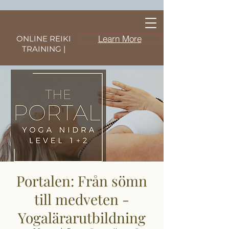
Learn More
ONLINE REIKI
TRAINING |
Portalen: Från sömn
till medveten -
Yogalärarutbildning